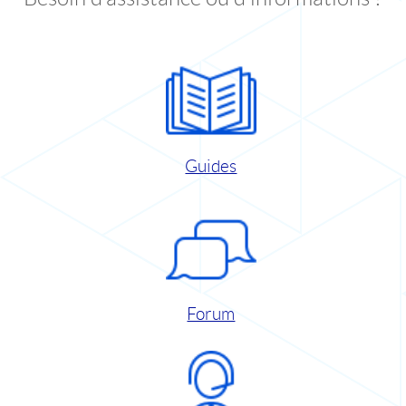
Guides
Forum